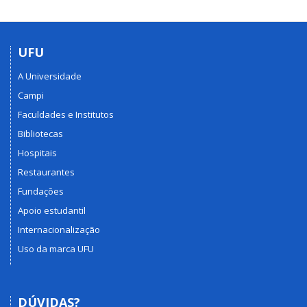
UFU
A Universidade
Campi
Faculdades e Institutos
Bibliotecas
Hospitais
Restaurantes
Fundações
Apoio estudantil
Internacionalização
Uso da marca UFU
DÚVIDAS?