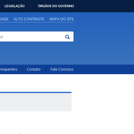
LEGISLAÇÃO
ÓRGÃOS DO GOVERNO
IDADE
ALTO CONTRASTE
MAPA DO SITE
Frequentes
Contato
Fale Conosco