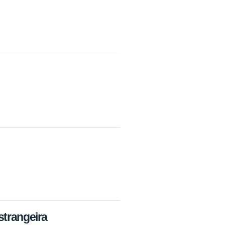
strangeira