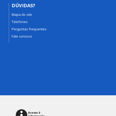
DÚVIDAS?
Mapa do site
Telefones
Perguntas frequentes
Fale conosco