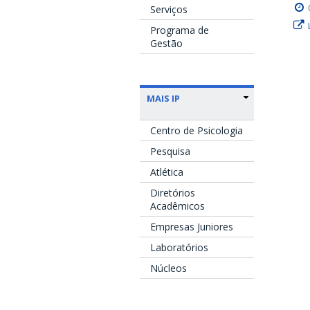
Serviços
Programa de
Gestão
MAIS IP
Centro de Psicologia
Pesquisa
Atlética
Diretórios
Acadêmicos
Empresas Juniores
Laboratórios
Núcleos