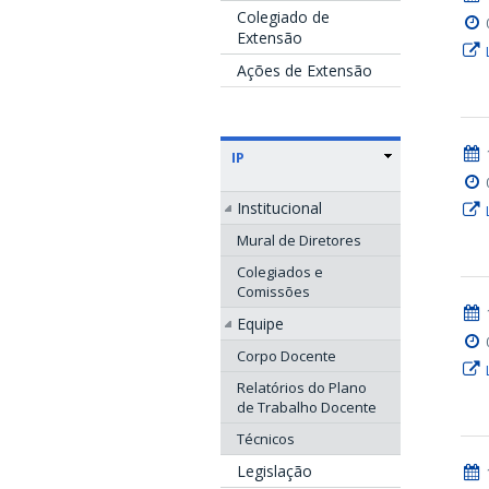
Colegiado de
Extensão
Ações de Extensão
IP
Institucional
Mural de Diretores
Colegiados e
Comissões
Equipe
Corpo Docente
Relatórios do Plano
de Trabalho Docente
Técnicos
Legislação