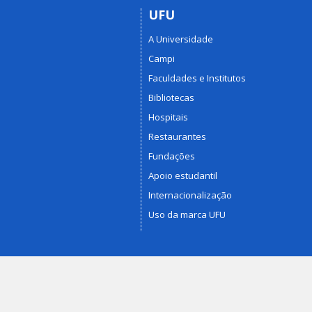
UFU
A Universidade
Campi
Faculdades e Institutos
Bibliotecas
Hospitais
Restaurantes
Fundações
Apoio estudantil
Internacionalização
Uso da marca UFU