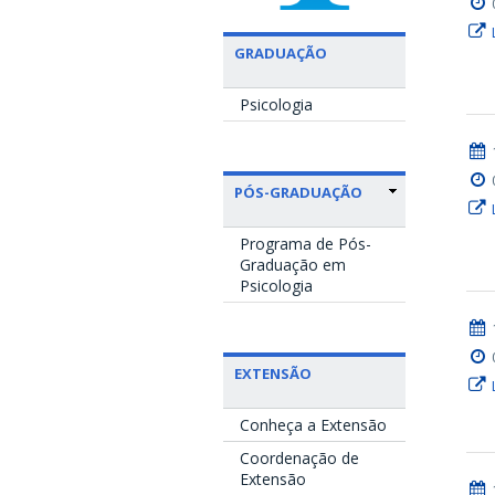
GRADUAÇÃO
Psicologia
PÓS-GRADUAÇÃO
Programa de Pós-
Graduação em
Psicologia
EXTENSÃO
Conheça a Extensão
Coordenação de
Extensão