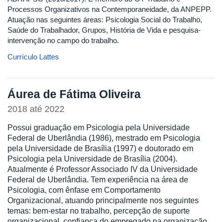
Processos Organizativos na Contemporaneidade, da ANPEPP.
Atuação nas seguintes áreas: Psicologia Social do Trabalho,
Saúde do Trabalhador, Grupos, História de Vida e pesquisa-
intervenção no campo do trabalho.
Currículo Lattes
Áurea de Fátima Oliveira
2018
até
2022
Possui graduação em Psicologia pela Universidade
Federal de Uberlândia (1986), mestrado em Psicologia
pela Universidade de Brasília (1997) e doutorado em
Psicologia pela Universidade de Brasília (2004).
Atualmente é Professor Associado IV da Universidade
Federal de Uberlândia. Tem experiência na área de
Psicologia, com ênfase em Comportamento
Organizacional, atuando principalmente nos seguintes
temas: bem-estar no trabalho, percepção de suporte
organizacional, confiança do empregado na organização,