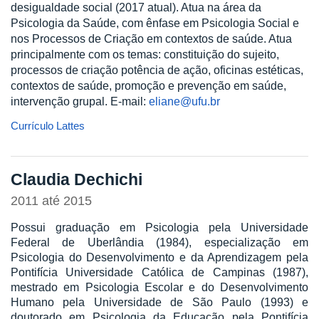
desigualdade social (2017 atual). Atua na área da
Psicologia da Saúde, com ênfase em Psicologia Social e
nos Processos de Criação em contextos de saúde. Atua
principalmente com os temas: constituição do sujeito,
processos de criação potência de ação, oficinas estéticas,
contextos de saúde, promoção e prevenção em saúde,
intervenção grupal. E-mail:
eliane@ufu.br
Currículo Lattes
Claudia Dechichi
2011
até
2015
Possui graduação em Psicologia pela Universidade
Federal de Uberlândia (1984), especialização em
Psicologia do Desenvolvimento e da Aprendizagem pela
Pontifícia Universidade Católica de Campinas (1987),
mestrado em Psicologia Escolar e do Desenvolvimento
Humano pela Universidade de São Paulo (1993) e
doutorado em Psicologia da Educação pela Pontifícia