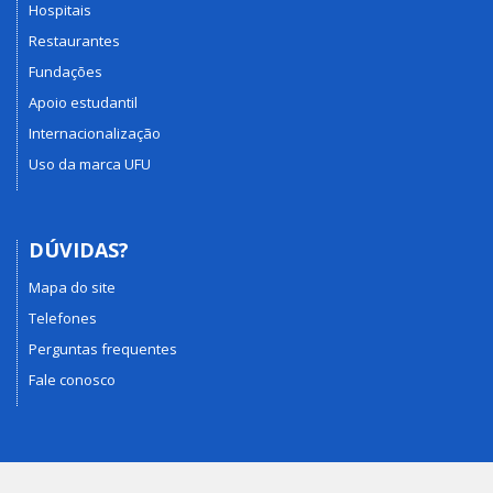
Hospitais
Restaurantes
Fundações
Apoio estudantil
Internacionalização
Uso da marca UFU
DÚVIDAS?
Mapa do site
Telefones
Perguntas frequentes
Fale conosco