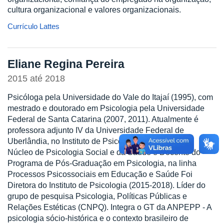
cultura organizacional e valores organizacionais.
Currículo Lattes
Eliane Regina Pereira
2015
até
2018
Psicóloga pela Universidade do Vale do Itajaí (1995), com
mestrado e doutorado em Psicologia pela Universidade
Federal de Santa Catarina (2007, 2011). Atualmente é
professora adjunto IV da Universidade Federal de
Uberlândia, no Instituto de Psicologia, integrante do
Núcleo de Psicologia Social e da Saúde e Docente do
Programa de Pós-Graduação em Psicologia, na linha
Processos Psicossociais em Educação e Saúde Foi
Diretora do Instituto de Psicologia (2015-2018). Líder do
grupo de pesquisa Psicologia, Políticas Públicas e
Relações Estéticas (CNPQ). Integra o GT da ANPEPP - A
psicologia sócio-histórica e o contexto brasileiro de