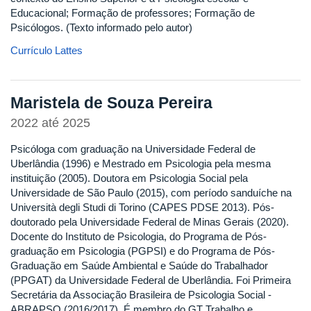
Educacional; Formação de professores; Formação de
Psicólogos. (Texto informado pelo autor)
Currículo Lattes
Maristela de Souza Pereira
2022
até
2025
Psicóloga com graduação na Universidade Federal de
Uberlândia (1996) e Mestrado em Psicologia pela mesma
instituição (2005). Doutora em Psicologia Social pela
Universidade de São Paulo (2015), com período sanduíche na
Università degli Studi di Torino (CAPES PDSE 2013). Pós-
doutorado pela Universidade Federal de Minas Gerais (2020).
Docente do Instituto de Psicologia, do Programa de Pós-
graduação em Psicologia (PGPSI) e do Programa de Pós-
Graduação em Saúde Ambiental e Saúde do Trabalhador
(PPGAT) da Universidade Federal de Uberlândia. Foi Primeira
Secretária da Associação Brasileira de Psicologia Social -
ABRAPSO (2016/2017). É membro do GT Trabalho e