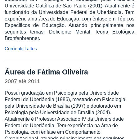
Universidade Católica de São Paulo (2001). Atualmente é
funcionário da Universidade Federal de Uberlândia. Tem
experiência na área de Educação, com ênfase em Tópicos
Específicos de Educação. Atuando principalmente nos
seguintes temas: Deficiente Mental Teoria Ecológica
Bronfenbrenner.
Currículo Lattes
Áurea de Fátima Oliveira
2007
até
2011
Possui graduação em Psicologia pela Universidade
Federal de Uberlândia (1986), mestrado em Psicologia
pela Universidade de Brasília (1997) e doutorado em
Psicologia pela Universidade de Brasília (2004).
Atualmente é Professor Associado IV da Universidade
Federal de Uberlândia. Tem experiência na área de
Psicologia, com ênfase em Comportamento
Organizacional, atuando principalmente nos seguintes