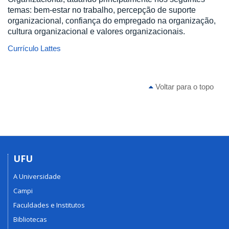
temas: bem-estar no trabalho, percepção de suporte
organizacional, confiança do empregado na organização,
cultura organizacional e valores organizacionais.
Currículo Lattes
Voltar para o topo
UFU
A Universidade
Campi
Faculdades e Institutos
Bibliotecas