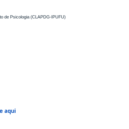
uto de Psicologia (CLAPDG-IPUFU)
e aqui