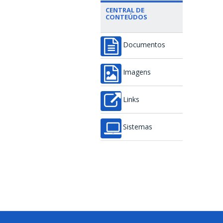
CENTRAL DE
CONTEÚDOS
Documentos
Imagens
Links
Sistemas