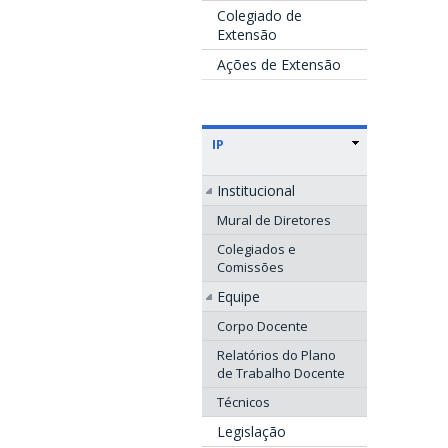
Colegiado de
Extensão
Ações de Extensão
IP
Institucional
Mural de Diretores
Colegiados e
Comissões
Equipe
Corpo Docente
Relatórios do Plano
de Trabalho Docente
Técnicos
Legislação