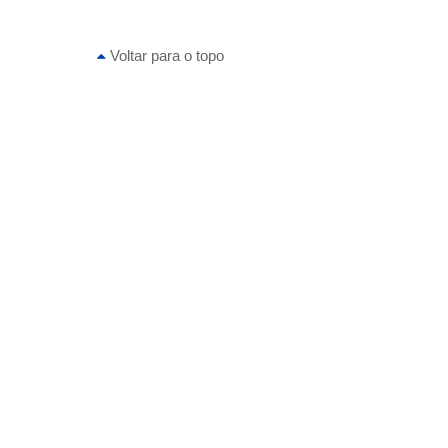
Voltar para o topo