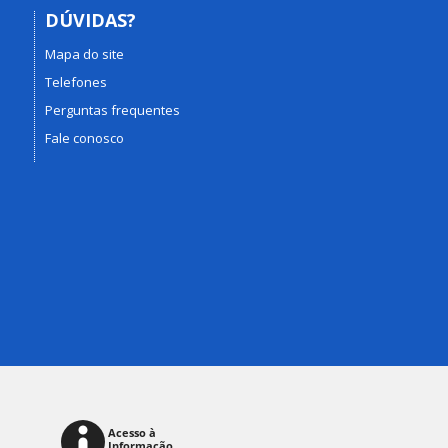
DÚVIDAS?
Mapa do site
Telefones
Perguntas frequentes
Fale conosco