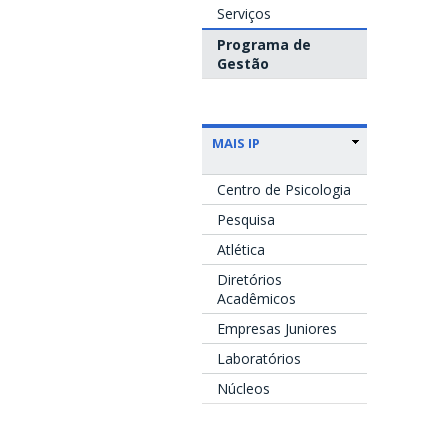
Serviços
Programa de
Gestão
MAIS IP
Centro de Psicologia
Pesquisa
Atlética
Diretórios
Acadêmicos
Empresas Juniores
Laboratórios
Núcleos