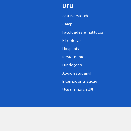
UFU
A Universidade
Campi
Faculdades e Institutos
Bibliotecas
Hospitais
Restaurantes
Fundações
Apoio estudantil
Internacionalização
Uso da marca UFU