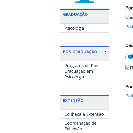
Por
GRADUAÇÃO
Com
Por
Psicologia
Dad
PÓS-GRADUAÇÃO
/
Programa de Pós-
Graduação em
Psicologia
Por
Por
EXTENSÃO
Conheça a Extensão
Coordenação de
Extensão