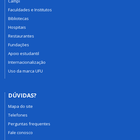
Campi
Faculdades e Institutos
Bibliotecas
Hospitais
Restaurantes
Fundações
Apoio estudantil
Internacionalização
Uso da marca UFU
DÚVIDAS?
Mapa do site
Telefones
Perguntas frequentes
Fale conosco