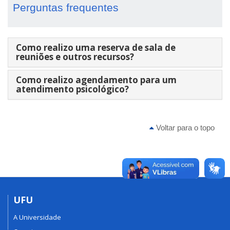
Perguntas frequentes
Como realizo uma reserva de sala de
reuniões e outros recursos?
Como realizo agendamento para um
atendimento psicológico?
Voltar para o topo
UFU
A Universidade