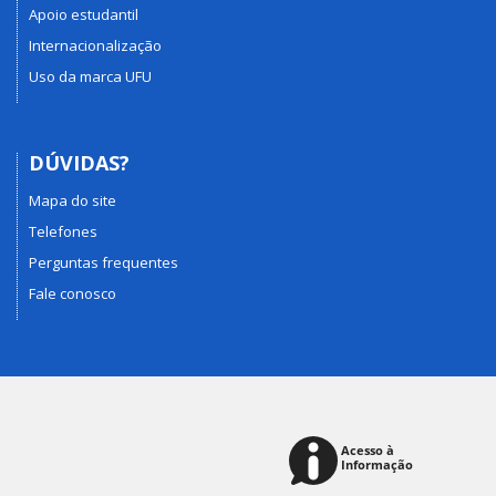
Apoio estudantil
Internacionalização
Uso da marca UFU
DÚVIDAS?
Mapa do site
Telefones
Perguntas frequentes
Fale conosco