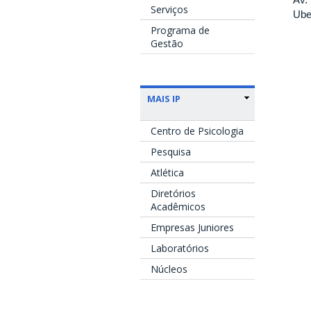
Serviços
Ube
Programa de
Gestão
MAIS IP
Centro de Psicologia
Pesquisa
Atlética
Diretórios
Acadêmicos
Empresas Juniores
Laboratórios
Núcleos