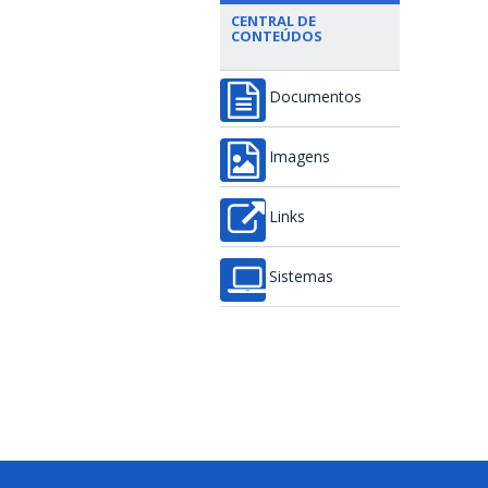
CENTRAL DE
CONTEÚDOS
Documentos
Imagens
Links
Sistemas