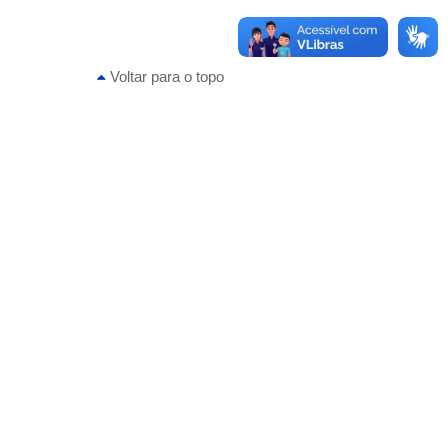
Voltar para o topo