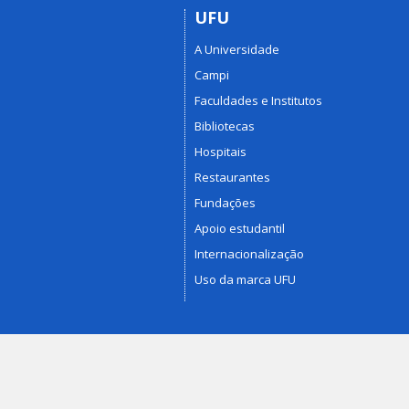
UFU
A Universidade
Campi
Faculdades e Institutos
Bibliotecas
Hospitais
Restaurantes
Fundações
Apoio estudantil
Internacionalização
Uso da marca UFU