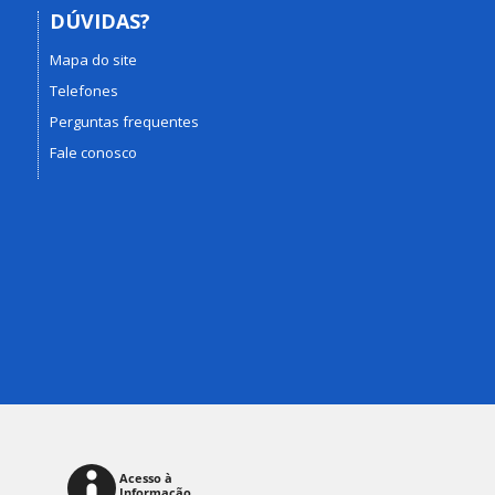
DÚVIDAS?
Mapa do site
Telefones
Perguntas frequentes
Fale conosco