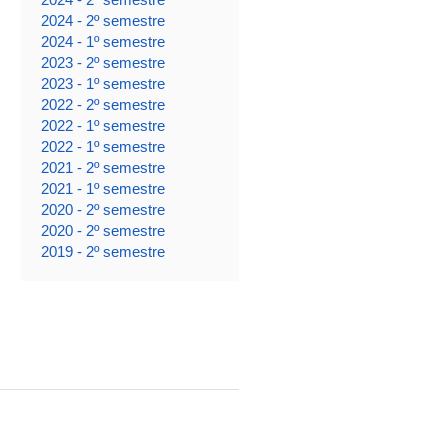
2024 - 2º semestre
2024 - 1º semestre
2023 - 2º semestre
2023 - 1º semestre
2022 - 2º semestre
2022 - 1º semestre
2022 - 1º semestre
2021 - 2º semestre
2021 - 1º semestre
2020 - 2º semestre
2020 - 2º semestre
2019 - 2º semestre