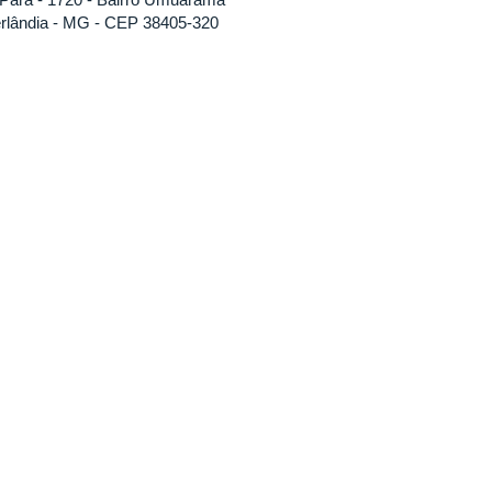
rlândia - MG - CEP 38405-320