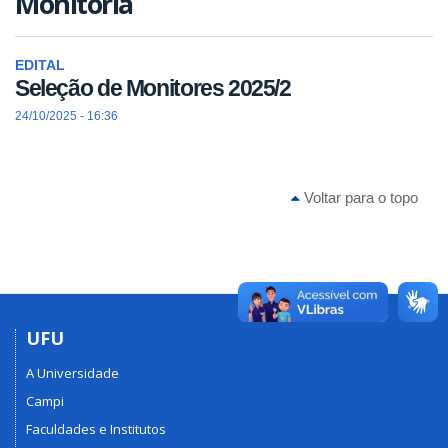
Monitoria
EDITAL
Seleção de Monitores 2025/2
24/10/2025 - 16:36
Voltar para o topo
UFU
A Universidade
Campi
Faculdades e Institutos