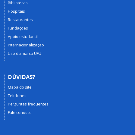
Bibliotecas
Hospitais
Restaurantes
Fundações
Apoio estudantil
Internacionalização
Uso da marca UFU
DÚVIDAS?
Mapa do site
Telefones
Perguntas frequentes
Fale conosco