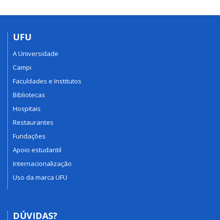
UFU
A Universidade
Campi
Faculdades e Institutos
Bibliotecas
Hospitais
Restaurantes
Fundações
Apoio estudantil
Internacionalização
Uso da marca UFU
DÚVIDAS?