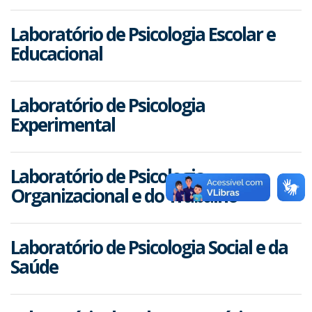
Laboratório de Psicologia Escolar e
Educacional
Laboratório de Psicologia
Experimental
Laboratório de Psicologia
Organizacional e do Trabalho
Laboratório de Psicologia Social e da
Saúde