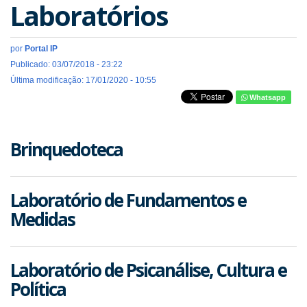
Laboratórios
por
Portal IP
Publicado: 03/07/2018 - 23:22
Última modificação: 17/01/2020 - 10:55
Whatsapp
Brinquedoteca
Laboratório de Fundamentos e
Medidas
Laboratório de Psicanálise, Cultura e
Política