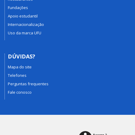
Fundações
Apoio estudantil
Internacionalização
Uso da marca UFU
DÚVIDAS?
Mapa do site
Telefones
Perguntas frequentes
Fale conosco