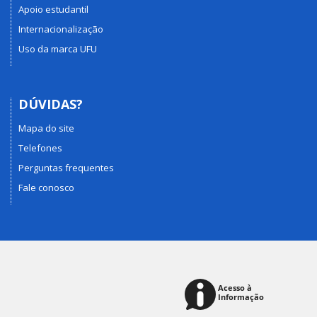
Apoio estudantil
Internacionalização
Uso da marca UFU
DÚVIDAS?
Mapa do site
Telefones
Perguntas frequentes
Fale conosco