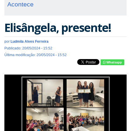
Acontece
Elisângela, presente!
por
Ludmila Alves Ferreira
Publicado: 20/05/2024 - 15:52
Última modificação: 20/05/2024 - 15:52
Whatsapp