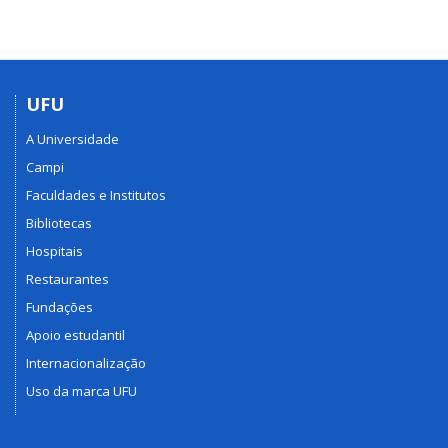
UFU
A Universidade
Campi
Faculdades e Institutos
Bibliotecas
Hospitais
Restaurantes
Fundações
Apoio estudantil
Internacionalização
Uso da marca UFU