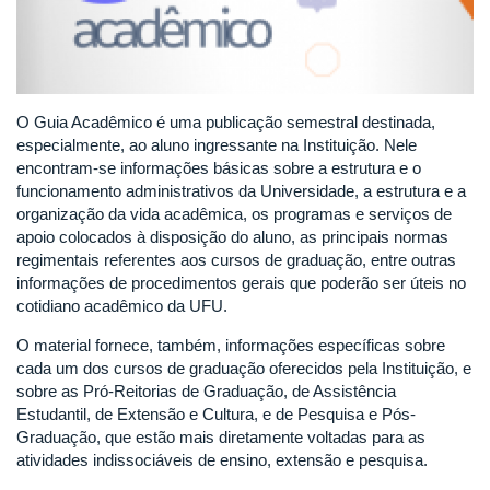
O Guia Acadêmico é uma publicação semestral destinada,
especialmente, ao aluno ingressante na Instituição. Nele
encontram-se informações básicas sobre a estrutura e o
funcionamento administrativos da Universidade, a estrutura e a
organização da vida acadêmica, os programas e serviços de
apoio colocados à disposição do aluno, as principais normas
regimentais referentes aos cursos de graduação, entre outras
informações de procedimentos gerais que poderão ser úteis no
cotidiano acadêmico da UFU.
O material fornece, também, informações específicas sobre
cada um dos cursos de graduação oferecidos pela Instituição, e
sobre as Pró-Reitorias de Graduação, de Assistência
Estudantil, de Extensão e Cultura, e de Pesquisa e Pós-
Graduação, que estão mais diretamente voltadas para as
atividades indissociáveis de ensino, extensão e pesquisa.