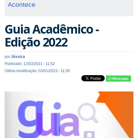
Acontece
Guia Acadêmico -
Edição 2022
por
Jéssica
Publicado: 12/03/2021 - 11:52
Última modificação: 03/01/2023 - 11:30
Whatsapp