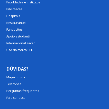
Faculdades e Institutos
Bibliotecas
Hospitais
Restaurantes
Fundações
Apoio estudantil
Internacionalização
Uso da marca UFU
DÚVIDAS?
Mapa do site
Telefones
Perguntas frequentes
Fale conosco